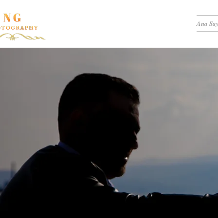
Ana Sa